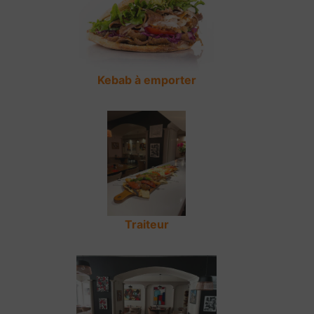
Kebab à emporter
Traiteur