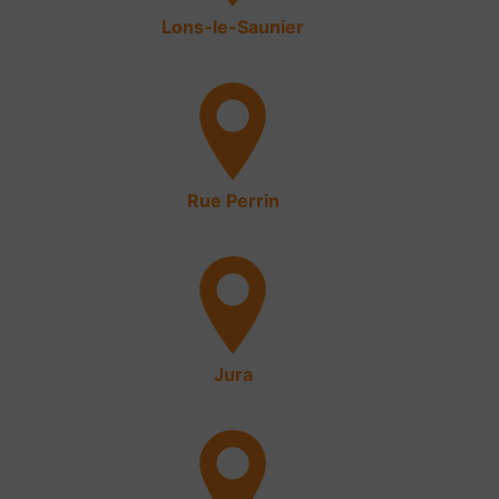
Lons-le-Saunier
Rue Perrin
Jura