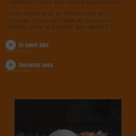
combler toutes vos envies gourmandes.
N'attendez plus et offrez-vous un
voyage culinaire inoubliable avec Le
Kebab Lons le Saunier. Bon appétit !
En savoir plus
Contactez-nous