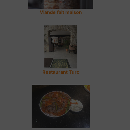
Viande fait maison
Restaurant Turc