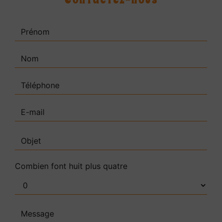
Combien font huit plus quatre