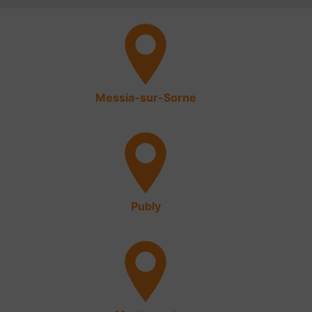
Messia-sur-Sorne
Publy