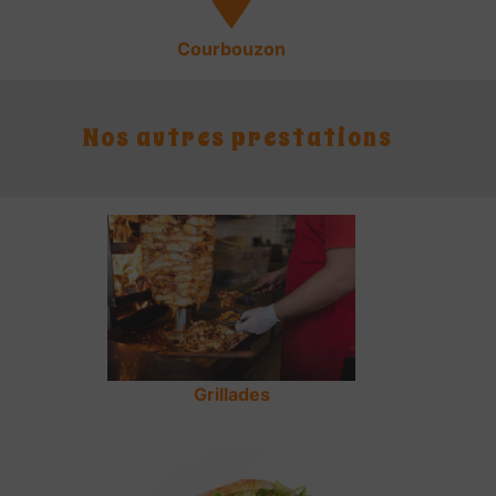
Courbouzon
Nos autres prestations
Grillades