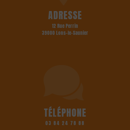
ADRESSE
12 Rue Perrin
39000 Lons-le-Saunier
TÉLÉPHONE
03 84 24 78 88