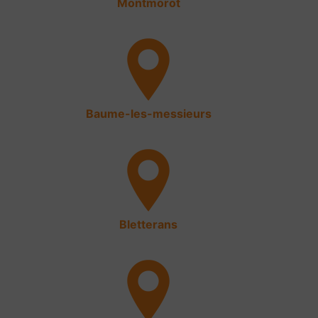
Montmorot
Baume-les-messieurs
Bletterans